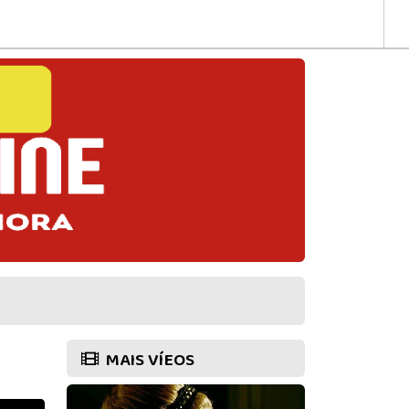
MAIS VÍEOS